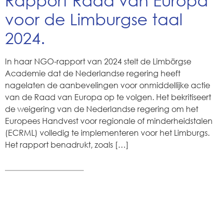
Rapport Raad van Europa
voor de Limburgse taal
2024.
In haar NGO-rapport van 2024 stelt de Limbörgse
Academie dat de Nederlandse regering heeft
nagelaten de aanbevelingen voor onmiddellijke actie
van de Raad van Europa op te volgen. Het bekritiseert
de weigering van de Nederlandse regering om het
Europees Handvest voor regionale of minderheidstalen
(ECRML) volledig te implementeren voor het Limburgs.
Het rapport benadrukt, zoals […]