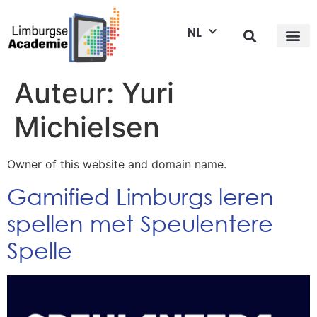
NL
Auteur:
Yuri
Michielsen
Owner of this website and domain name.
Gamified Limburgs leren
spellen met Speulentere
Spelle