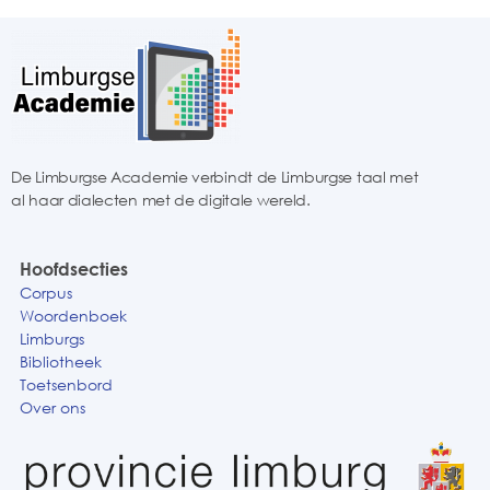
De Limburgse Academie verbindt de Limburgse taal met
al haar dialecten met de digitale wereld.
Hoofdsecties
Corpus
Woordenboek
Limburgs
Bibliotheek
Toetsenbord
Over ons