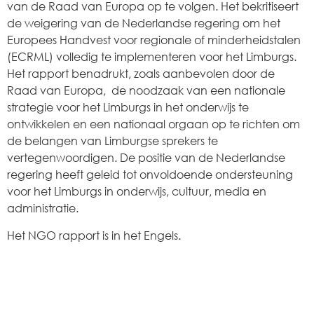
van de Raad van Europa op te volgen. Het bekritiseert
de weigering van de Nederlandse regering om het
Europees Handvest voor regionale of minderheidstalen
(ECRML) volledig te implementeren voor het Limburgs.
Het rapport benadrukt, zoals aanbevolen door de
Raad van Europa, de noodzaak van een nationale
strategie voor het Limburgs in het onderwijs te
ontwikkelen en een nationaal orgaan op te richten om
de belangen van Limburgse sprekers te
vertegenwoordigen. De positie van de Nederlandse
regering heeft geleid tot onvoldoende ondersteuning
voor het Limburgs in onderwijs, cultuur, media en
administratie.
Het NGO rapport is in het Engels.