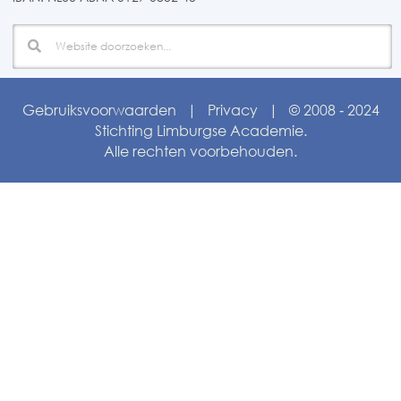
Gebruiksvoorwaarden
|
Privacy
| © 2008 ‑ 2024
Stichting Limburgse Academie.
Alle rechten voorbehouden.