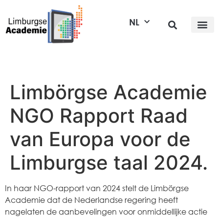
NL
Limbörgse Academie
NGO Rapport Raad
van Europa voor de
Limburgse taal 2024.
In haar NGO-rapport van 2024 stelt de Limbörgse
Academie dat de Nederlandse regering heeft
nagelaten de aanbevelingen voor onmiddellijke actie