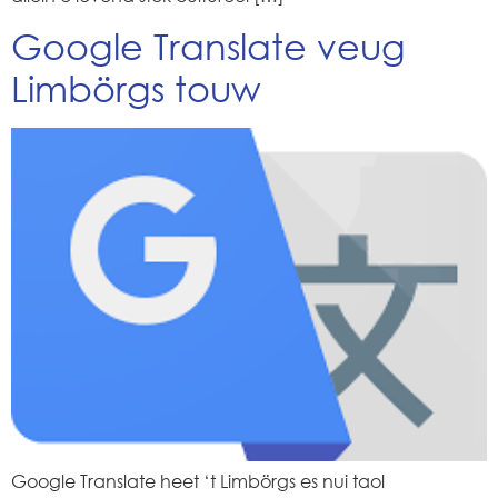
Google Translate veug
Limbörgs touw
Google Translate heet ‘t Limbörgs es nui taol