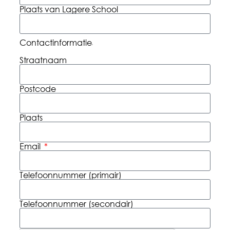
Plaats van Lagere School
Contactinformatie
Straatnaam
Postcode
Plaats
Email
Telefoonnummer (primair)
Telefoonnummer (secondair)