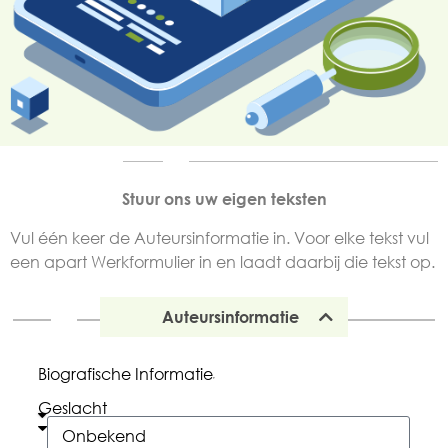
Stuur ons uw eigen teksten
Vul één keer de Auteursinformatie in. Voor elke tekst vul
een apart Werkformulier in en laadt daarbij die tekst op.
Auteursinformatie
Biografische Informatie
Geslacht