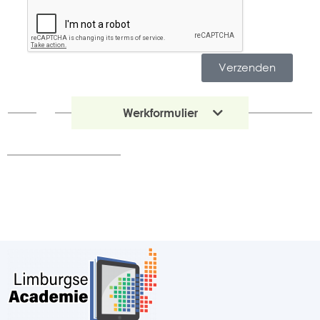
Verzenden
Werkformulier